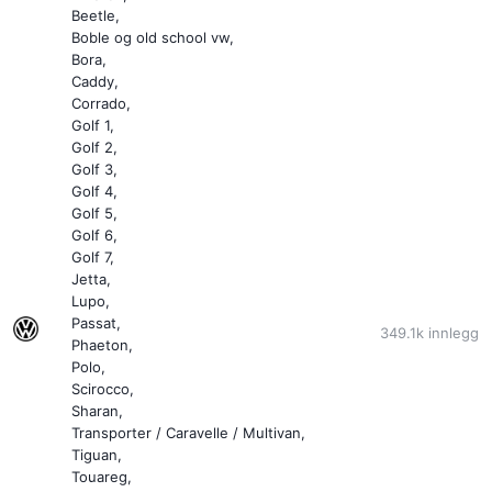
Beetle
Boble og old school vw
Bora
Caddy
Corrado
Golf 1
Golf 2
Golf 3
Golf 4
Golf 5
Golf 6
Golf 7
Jetta
Lupo
Passat
349.1k
innlegg
Phaeton
Polo
Scirocco
Sharan
Transporter / Caravelle / Multivan
Tiguan
Touareg