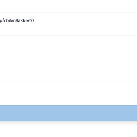
på bilen/lakken?)