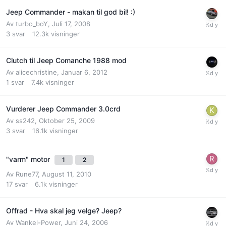
Jeep Commander - makan til god bil! :)
Av
turbo_boY
,
Juli 17, 2008
3
svar
12.3k
visninger
Clutch til Jeep Comanche 1988 mod
Av
alicechristine
,
Januar 6, 2012
1
svar
7.4k
visninger
Vurderer Jeep Commander 3.0crd
Av
ss242
,
Oktober 25, 2009
3
svar
16.1k
visninger
"varm" motor
1
2
Av
Rune77
,
August 11, 2010
17
svar
6.1k
visninger
Offrad - Hva skal jeg velge? Jeep?
Av
Wankel-Power
,
Juni 24, 2006