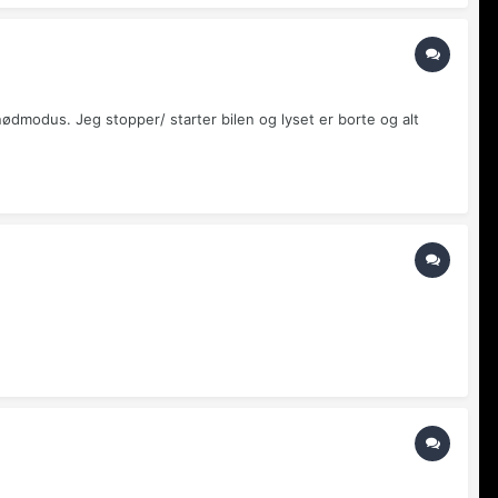
nødmodus. Jeg stopper/ starter bilen og lyset er borte og alt