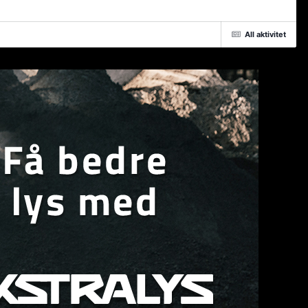
All aktivitet