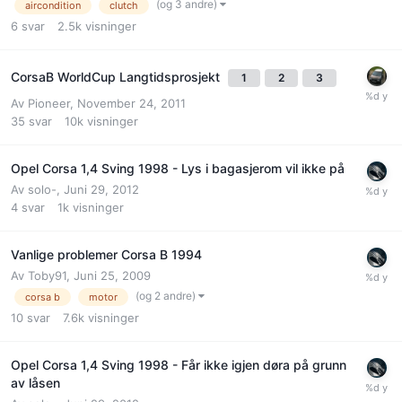
(og 3 andre)
aircondition
clutch
6
svar
2.5k
visninger
CorsaB WorldCup Langtidsprosjekt
1
2
3
Av
Pioneer
,
November 24, 2011
35
svar
10k
visninger
Opel Corsa 1,4 Sving 1998 - Lys i bagasjerom vil ikke på
Av
solo-
,
Juni 29, 2012
4
svar
1k
visninger
Vanlige problemer Corsa B 1994
Av
Toby91
,
Juni 25, 2009
(og 2 andre)
corsa b
motor
10
svar
7.6k
visninger
Opel Corsa 1,4 Sving 1998 - Får ikke igjen døra på grunn
av låsen