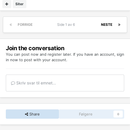
Siter
FORRIGE
Side 1 av 6
NESTE
Join the conversation
You can post now and register later. If you have an account,
sign
in now
to post with your account.
Skriv svar til emnet...
Share
Følgere
0