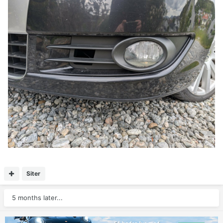
Siter
5 months later...