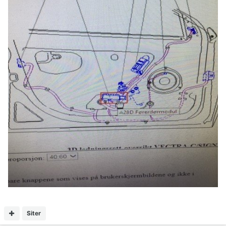
Siter