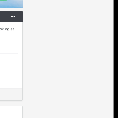
 ok og at