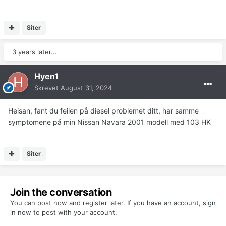
Siter
3 years later...
Hyen1
Skrevet
August 31, 2024
Heisan, fant du feilen på diesel problemet ditt, har samme
symptomene på min Nissan Navara 2001 modell med 103 HK
Siter
Join the conversation
You can post now and register later. If you have an account,
sign
in now
to post with your account.