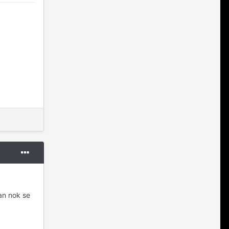
an nok se