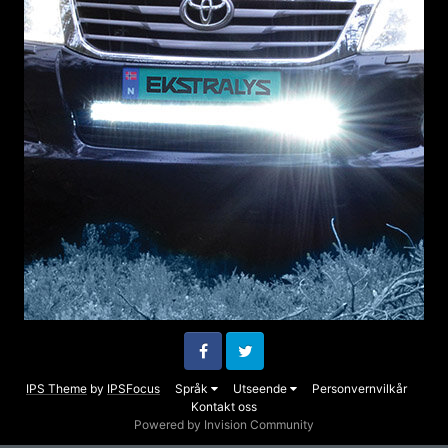
Facebook
Twitter
IPS Theme
by
IPSFocus
Språk
Utseende
Personvernvilkår
Kontakt oss
Powered by Invision Community