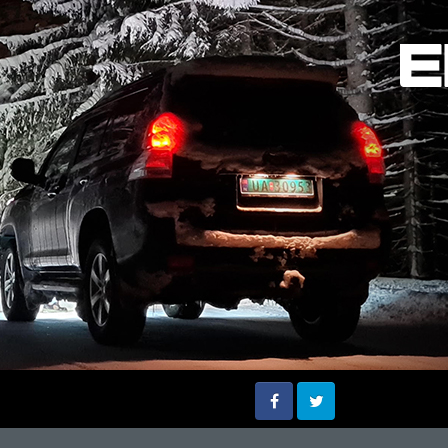
Facebook
Twitter