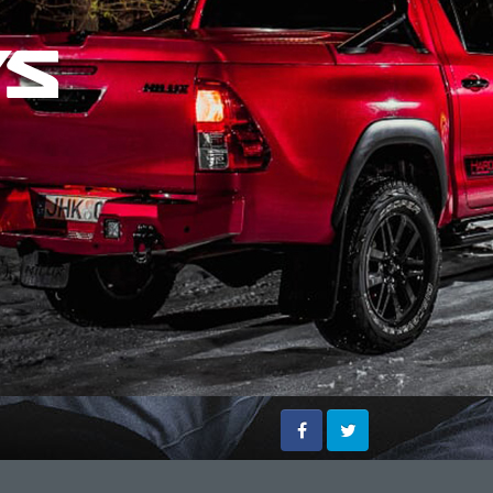
Facebook
Twitter